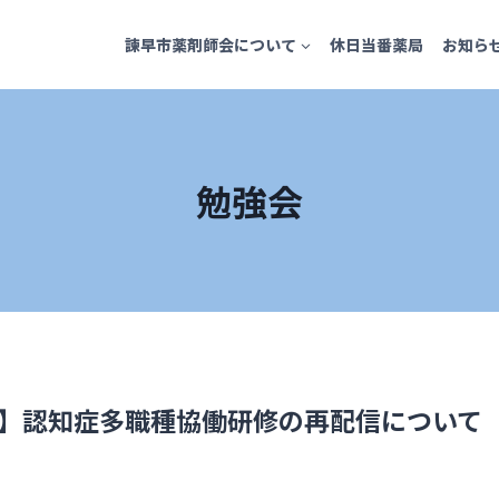
諫早市薬剤師会について
休日当番薬局
お知ら
勉強会
】認知症多職種協働研修の再配信について