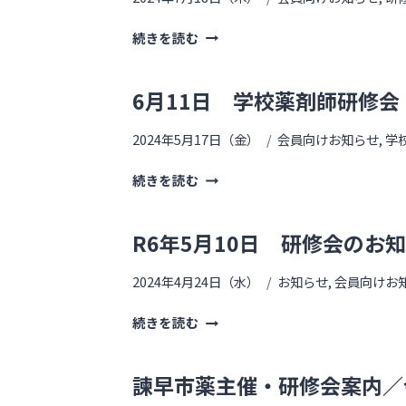
続きを読む
6月11日 学校薬剤師研修会
2024年5月17日（金）
会員向けお知らせ
,
学
続きを読む
R6年5月10日 研修会のお
2024年4月24日（水）
お知らせ
,
会員向けお
続きを読む
諫早市薬主催・研修会案内／令