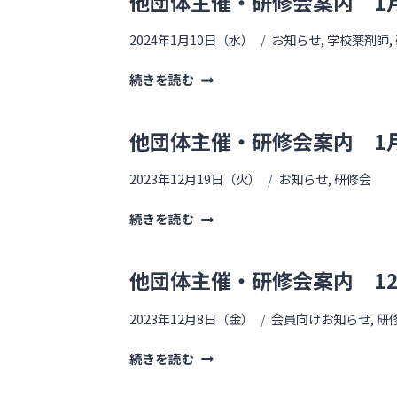
他団体主催・研修会案内 1
2024年1月10日（水）
お知らせ
,
学校薬剤師
,
続きを読む
他団体主催・研修会案内 1月
2023年12月19日（火）
お知らせ
,
研修会
続きを読む
他団体主催・研修会案内 12
2023年12月8日（金）
会員向けお知らせ
,
研
続きを読む