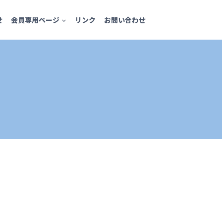
せ
会員専用ページ
リンク
お問い合わせ