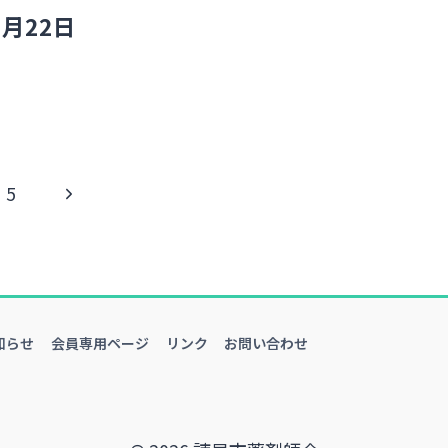
月22日
5
知らせ
会員専用ページ
リンク
お問い合わせ