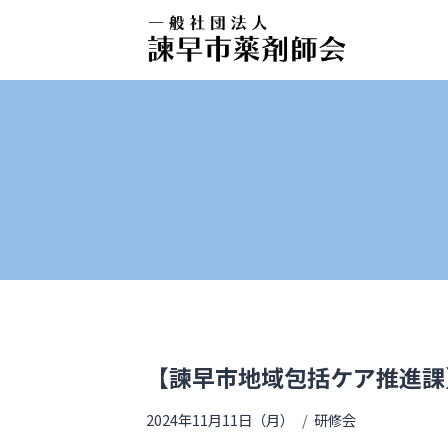
【諫早市地域包括ケア推進課
2024年11月11日（月）
研修会