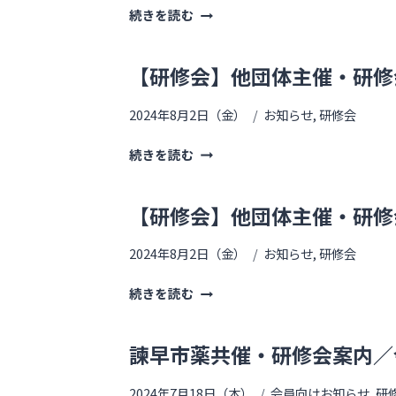
続きを読む
【研修会】他団体主催・研修
2024年8月2日（金）
お知らせ
,
研修会
続きを読む
【研修会】他団体主催・研修
2024年8月2日（金）
お知らせ
,
研修会
続きを読む
諫早市薬共催・研修会案内／
2024年7月18日（木）
会員向けお知らせ
,
研