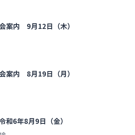
会案内 9月12日（木）
会案内 8月19日（月）
令和6年8月9日（金）
修会