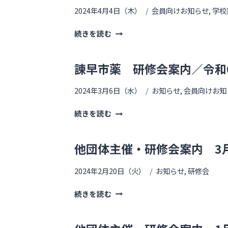
2024年4月4日（木）
会員向けお知らせ
,
学校
続きを読む
諫早市薬 研修会案内／令和6
2024年3月6日（水）
お知らせ
,
会員向けお知
続きを読む
他団体主催・研修会案内 3
2024年2月20日（火）
お知らせ
,
研修会
続きを読む