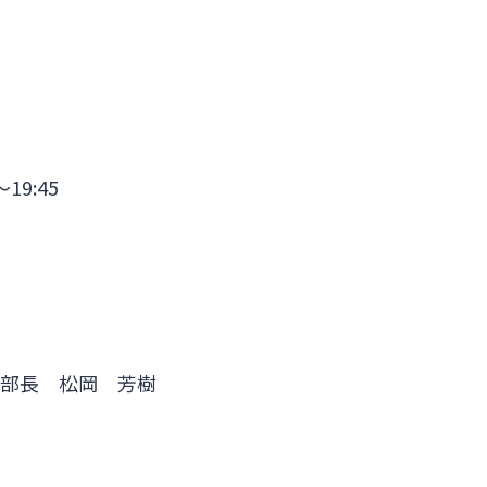
19:45
 部長 松岡 芳樹