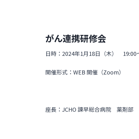
がん連携研修会
日時：2024年1月18日（木） 19:00〜
開催形式：WEB 開催（Zoom）
座長：JCHO 諫早総合病院 薬剤部