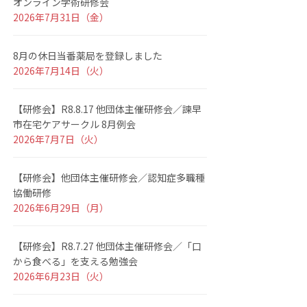
オンライン学術研修会
2026年7月31日（金）
8月の休日当番薬局を登録しました
2026年7月14日（火）
【研修会】R8.8.17 他団体主催研修会／諫早
市在宅ケアサークル 8月例会
2026年7月7日（火）
【研修会】他団体主催研修会／認知症多職種
協働研修
2026年6月29日（月）
【研修会】R8.7.27 他団体主催研修会／「口
から食べる」を支える勉強会
2026年6月23日（火）