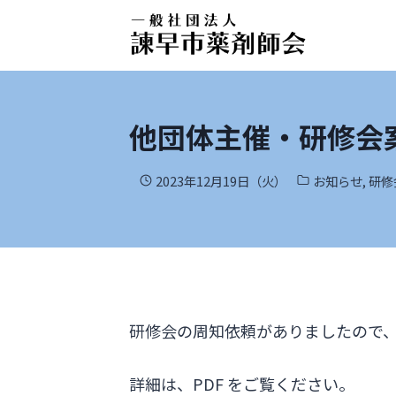
他団体主催・研修会案
2023年12月19日（火）
お知らせ
,
研修
研修会の周知依頼がありましたので
詳細は、PDF をご覧ください。