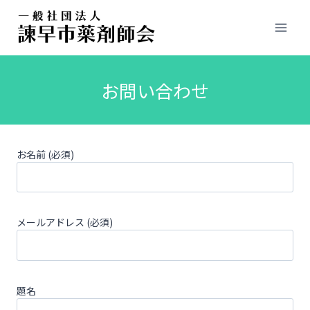
お問い合わせ
お名前 (必須)
メールアドレス (必須)
題名