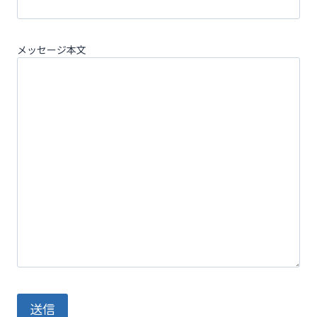
メッセージ本文