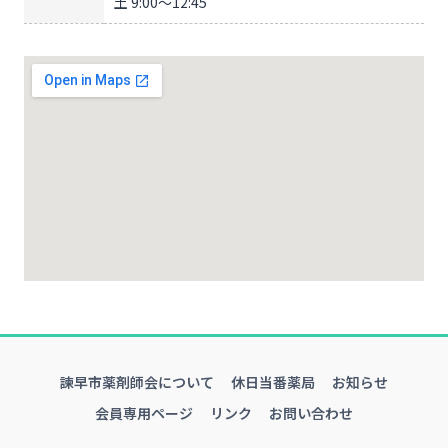
土 9:00～12:45
諫早市薬剤師会について
休日当番薬局
お知らせ
会員専用ページ
リンク
お問い合わせ