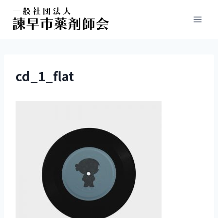
cd_1_flat