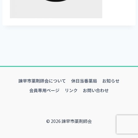
諫早市薬剤師会について
休日当番薬局
お知らせ
会員専用ページ
リンク
お問い合わせ
© 2026 諫早市薬剤師会