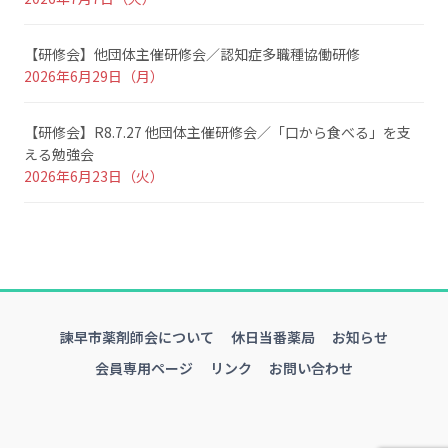
【研修会】他団体主催研修会／認知症多職種協働研修
2026年6月29日（月）
【研修会】R8.7.27 他団体主催研修会／「口から食べる」を支
える勉強会
2026年6月23日（火）
諫早市薬剤師会について
休日当番薬局
お知らせ
会員専用ページ
リンク
お問い合わせ