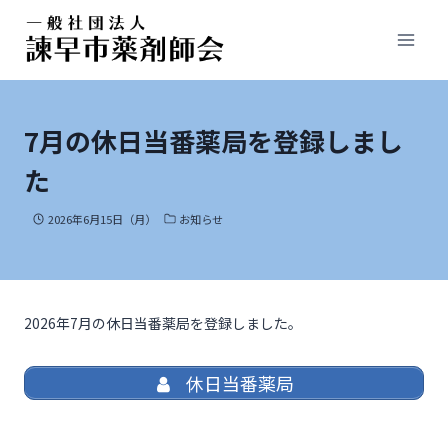
7月の休日当番薬局を登録しまし
た
2026年6月15日（月）
お知らせ
2026年7月の休日当番薬局を登録しました。
休日当番薬局