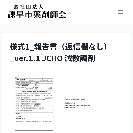
様式1_報告書（返信欄なし）
_ver.1.1 JCHO 減数調剤