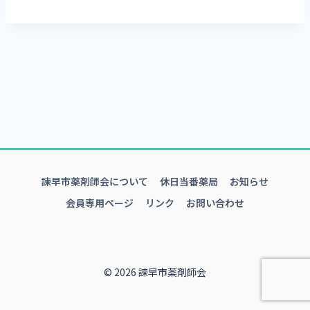
諫早市薬剤師会について
休日当番薬局
お知らせ
会員専用ページ
リンク
お問い合わせ
© 2026 諫早市薬剤師会