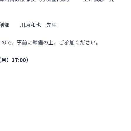
薬剤部 川原和也 先生
すので、事前に準備の上、ご参加ください。
月）17:00）