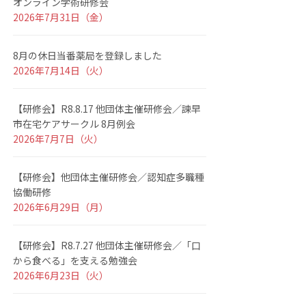
オンライン学術研修会
2026年7月31日（金）
8月の休日当番薬局を登録しました
2026年7月14日（火）
【研修会】R8.8.17 他団体主催研修会／諫早
市在宅ケアサークル 8月例会
2026年7月7日（火）
【研修会】他団体主催研修会／認知症多職種
協働研修
2026年6月29日（月）
【研修会】R8.7.27 他団体主催研修会／「口
から食べる」を支える勉強会
2026年6月23日（火）