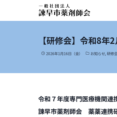
【研修会】令和8年2
2026年1月16日（金）
お知らせ
,
研修
令和７年度専門医療機関連
諫早市薬剤師会 薬薬連携