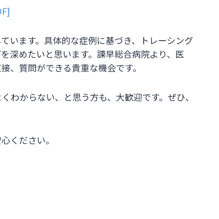
F]
しています。具体的な症例に基づき、トレーシング
びを深めたいと思います。諫早総合病院より、医
直接、質問ができる貴重な機会です。
よくわからない、と思う方も、大歓迎です。ぜひ、
安心ください。