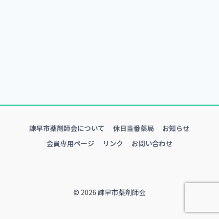
諫早市薬剤師会について
休日当番薬局
お知らせ
会員専用ページ
リンク
お問い合わせ
© 2026 諫早市薬剤師会