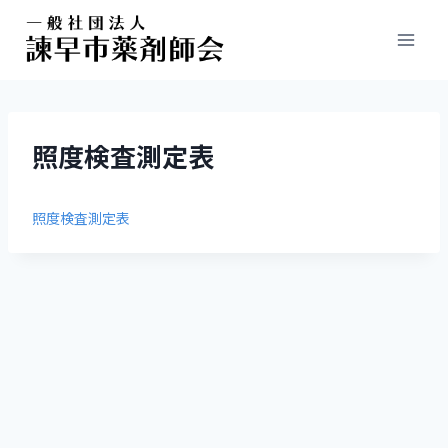
照度検査測定表
照度検査測定表