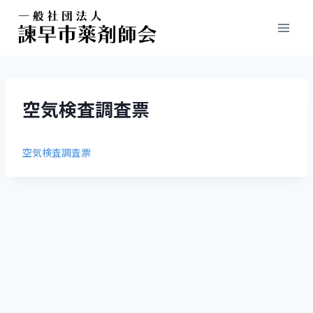
空気検査調査票
空気検査調査票