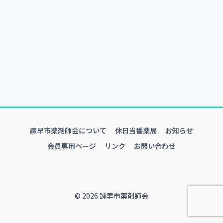
諫早市薬剤師会について
休日当番薬局
お知らせ
会員専用ページ
リンク
お問い合わせ
© 2026 諫早市薬剤師会