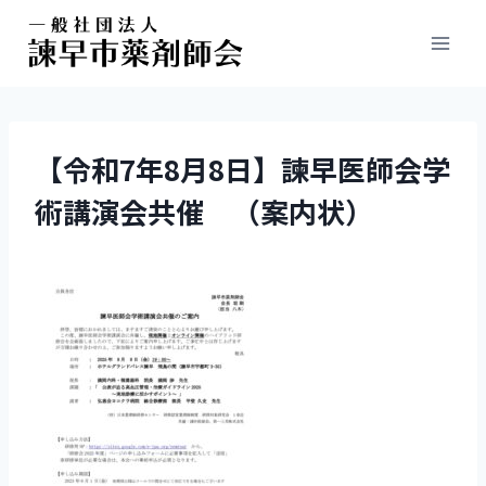
【令和7年8月8日】諫早医師会学
術講演会共催 （案内状）