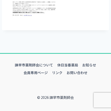
諫早市薬剤師会について
休日当番薬局
お知らせ
会員専用ページ
リンク
お問い合わせ
© 2026 諫早市薬剤師会