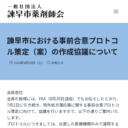
諫早市における事前合意プロトコ
ル策定（案）の作成協議について
2024年8月20日（火）
お知らせ
会員各位
会員の皆様には、FAX（8月20日送信）でもお伝えしたとおり、
7月1日に引き続き、院外処方箋応需に関する事前合意プロトコ
ル策定に向けて、協議を行いますので、以下の通りご案内いた
します。
プロトコルにつきましては、合意した医療機関のみで運用する