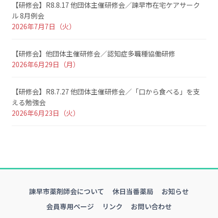
【研修会】R8.8.17 他団体主催研修会／諫早市在宅ケアサーク
ル 8月例会
2026年7月7日（火）
【研修会】他団体主催研修会／認知症多職種協働研修
2026年6月29日（月）
【研修会】R8.7.27 他団体主催研修会／「口から食べる」を支
える勉強会
2026年6月23日（火）
諫早市薬剤師会について
休日当番薬局
お知らせ
会員専用ページ
リンク
お問い合わせ