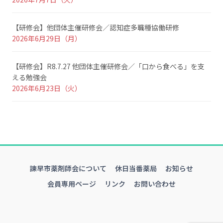
【研修会】他団体主催研修会／認知症多職種協働研修
2026年6月29日（月）
【研修会】R8.7.27 他団体主催研修会／「口から食べる」を支
える勉強会
2026年6月23日（火）
諫早市薬剤師会について
休日当番薬局
お知らせ
会員専用ページ
リンク
お問い合わせ