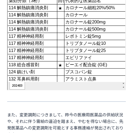
また、変更調剤につきまして、昨今の医療用医薬品の供給状況
や、それに伴う需給の逼迫を踏まえ、やむを得ない場合に、先
発医薬品への変更調剤を可能とする事務連絡が発出されており