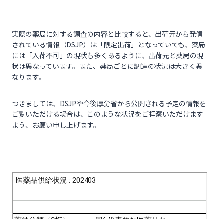
実際の薬局に対する調査の内容と比較すると、出荷元から発信
されている情報（DSJP）は「限定出荷」となっていても、薬局
には「入荷不可」の現状も多くあるように、出荷元と薬局の現
状は異なっています。また、薬局ごとに調達の状況は大きく異
なります。
つきましては、DSJPや今後厚労省から公開される予定の情報を
ご覧いただける場合は、このような状況をご拝察いただけます
よう、お願い申し上げます。