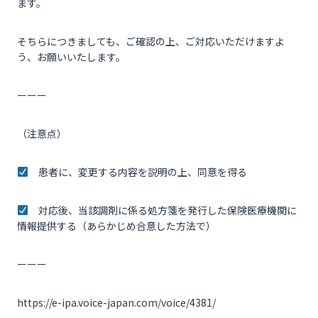
ます。
そちらにつきましても、ご確認の上、ご対応いただけますよ
う、お願いいたします。
ーーー
（注意点）
患者に、変更する内容を説明の上、同意を得る
対応後、当該調剤に係る処方箋を発行した保険医療機関に
情報提供する（あらかじめ合意した方法で）
ーーー
https://e-ipa.voice-japan.com/voice/4381/