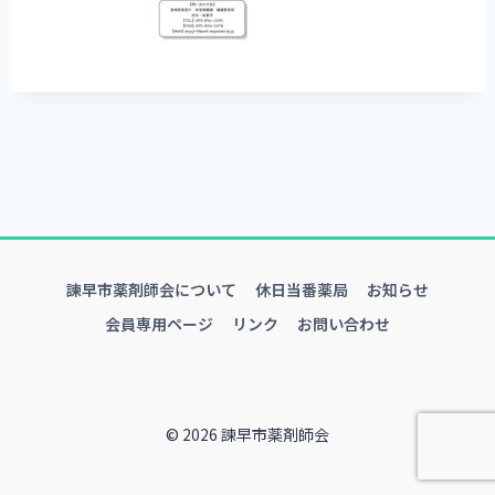
諫早市薬剤師会について
休日当番薬局
お知らせ
会員専用ページ
リンク
お問い合わせ
© 2026 諫早市薬剤師会