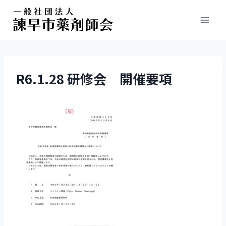
R6.1.28 研修会 開催要項