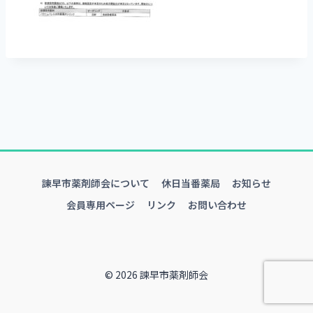
諫早市薬剤師会について
休日当番薬局
お知らせ
会員専用ページ
リンク
お問い合わせ
© 2026 諫早市薬剤師会