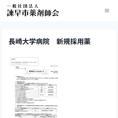
長崎大学病院 新規採用薬