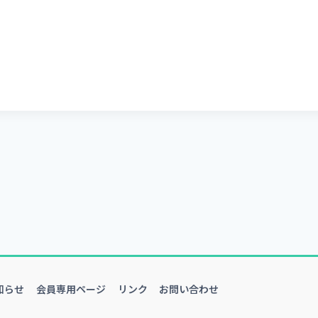
知らせ
会員専用ページ
リンク
お問い合わせ