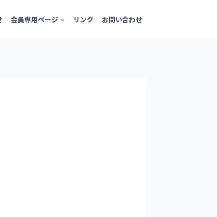
せ
会員専用ページ
リンク
お問い合わせ