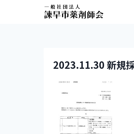
2023.11.30 新