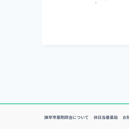
諫早市薬剤師会について
休日当番薬局
お