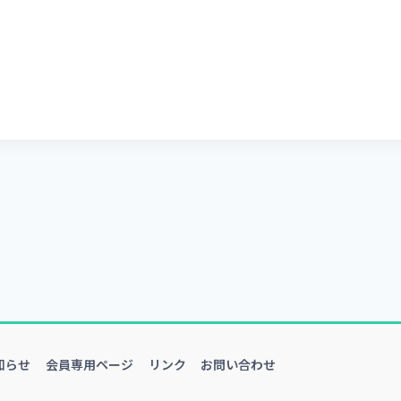
知らせ
会員専用ページ
リンク
お問い合わせ