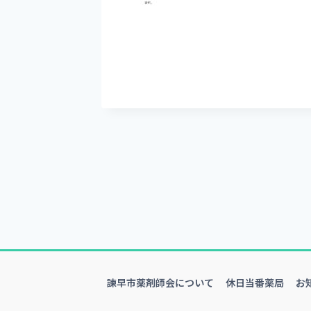
諫早市薬剤師会について
休日当番薬局
お