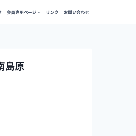
せ
会員専用ページ
リンク
お問い合わせ
・南島原