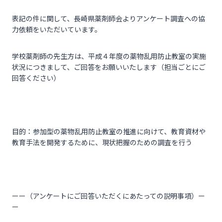
表記の件に関して、長崎県薬剤師会よりアンケート調査への協
力依頼をいただいています。
学校薬剤師の先生方は、平成４年度の薬物乱用防止教室の実施
状況につきまして、ご回答をお願いいたします（担当ごとにご
回答ください）
目的：参加型の薬物乱用防止教室の推進に向けて、教育資材や
教育手法を開発するために、現状把握のための調査を行う
ーー（アンケートにご回答いただくにあたっての説明事項）ー
ー