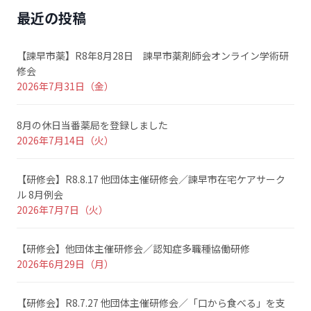
最近の投稿
【諫早市薬】R8年8月28日 諫早市薬剤師会オンライン学術研
修会
2026年7月31日（金）
8月の休日当番薬局を登録しました
2026年7月14日（火）
【研修会】R8.8.17 他団体主催研修会／諫早市在宅ケアサーク
ル 8月例会
2026年7月7日（火）
【研修会】他団体主催研修会／認知症多職種協働研修
2026年6月29日（月）
【研修会】R8.7.27 他団体主催研修会／「口から食べる」を支