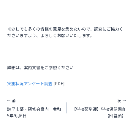
※少しでも多くの皆様の意見を集めたいので、調査にご協力く
ださいますよう、よろしくお願いいたします。
詳細は、案内文書をご参照ください
実施状況アンケート調査
[PDF]
前
次
諫早市薬・研修会案内 令和
【学校薬剤師】学校保健調査
5年9月6日
【回答願】