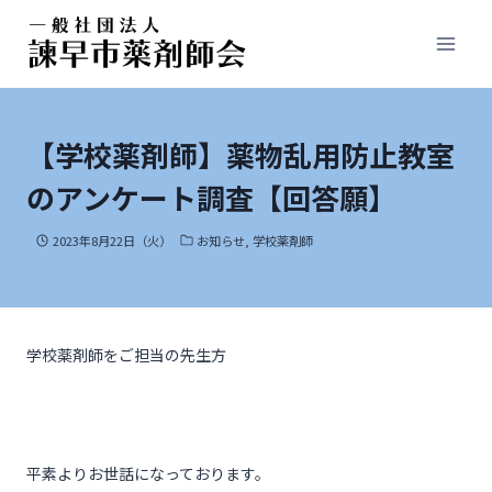
【学校薬剤師】薬物乱用防止教室
のアンケート調査【回答願】
2023年8月22日（火）
お知らせ
,
学校薬剤師
学校薬剤師をご担当の先生方
平素よりお世話になっております。