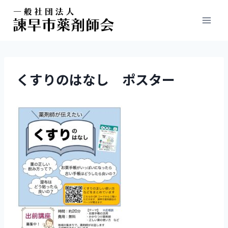
くすりのはなし ポスター