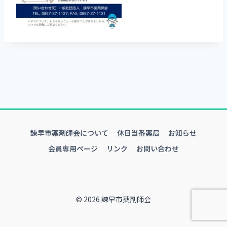
諫早市薬剤師会について
休日当番薬局
お知らせ
会員専用ページ
リンク
お問い合わせ
© 2026 諫早市薬剤師会