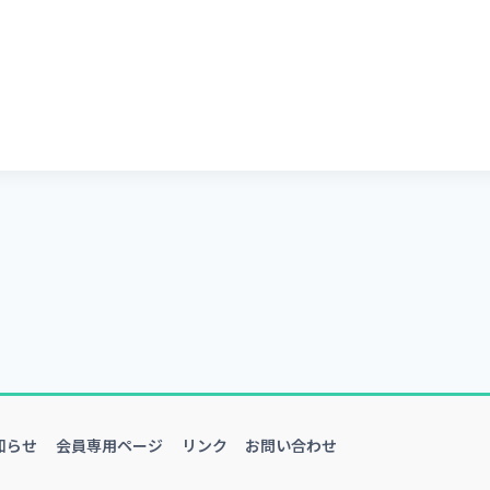
知らせ
会員専用ページ
リンク
お問い合わせ