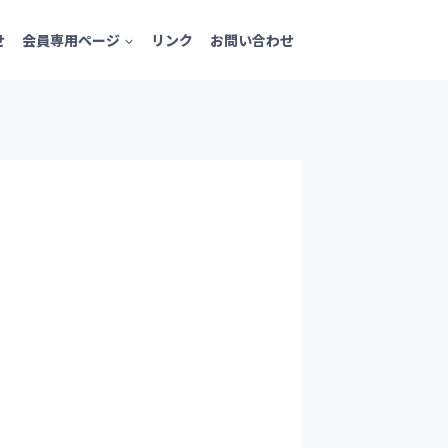
せ
会員専用ページ
リンク
お問い合わせ