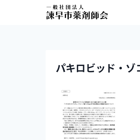
パキロビッド・ソ