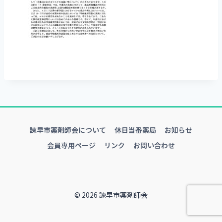
諫早市薬剤師会について
休日当番薬局
お知らせ
会員専用ページ
リンク
お問い合わせ
© 2026 諫早市薬剤師会