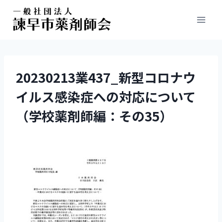
20230213業437_新型コロナウ
イルス感染症への対応について
（学校薬剤師編：その35）