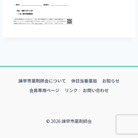
諫早市薬剤師会について
休日当番薬局
お知らせ
会員専用ページ
リンク
お問い合わせ
© 2026 諫早市薬剤師会