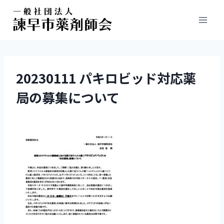
20230111 パキロビッド対応薬
局の募集について