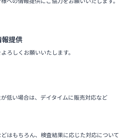
皆様への情報提供にご協力をお願いいたします。
情報提供
をよろしくお願いいたします。
性が低い場合は、デイタイムに販売対応など
などはもちろん、検査結果に応じた対応について