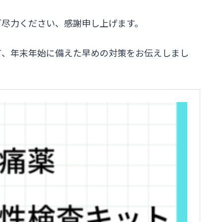
ご尽力ください、感謝申し上げます。
て、年末年始に備えた早めの対策をお伝えしまし