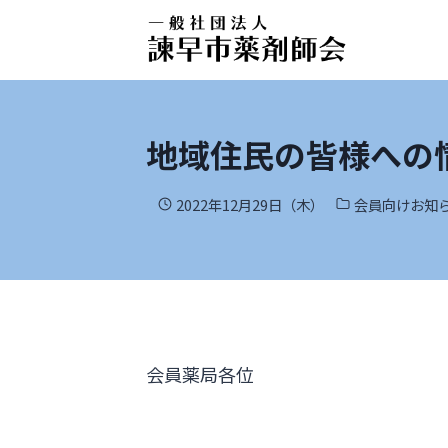
地域住民の皆様への
2022年12月29日（木）
会員向けお知
会員薬局各位