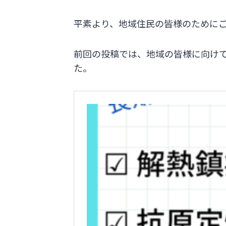
平素より、地域住民の皆様のために
前回の投稿では、地域の皆様に向け
た。