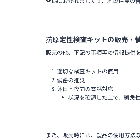
皆様におかれましては、地域住民の
抗原定性検査キットの販売・
販売の他、下記の事項等の情報提供
適切な検査キットの使用
備蓄の推奨
休日・夜間の電話対応
状況を確認した上で、緊急
また、販売時には、製品の使用方法