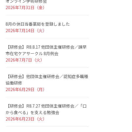
オンライン学術研修会
2026年7月31日（金）
8月の休日当番薬局を登録しました
2026年7月14日（火）
【研修会】R8.8.17 他団体主催研修会／諫早
市在宅ケアサークル 8月例会
2026年7月7日（火）
【研修会】他団体主催研修会／認知症多職種
協働研修
2026年6月29日（月）
【研修会】R8.7.27 他団体主催研修会／「口
から食べる」を支える勉強会
2026年6月23日（火）