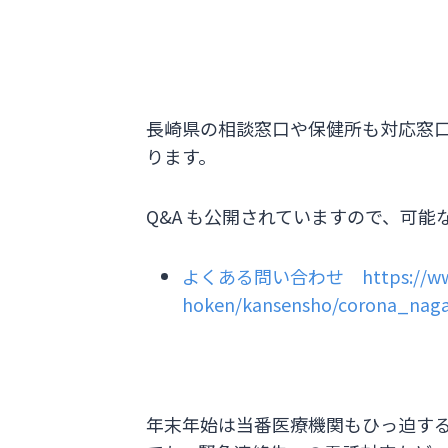
長崎県の相談窓口や保健所も対応窓
ります。
Q&A も公開されていますので、可
よくある問い合わせ
https://w
hoken/kansensho/corona_naga
年末年始は当番医療機関もひっ迫す