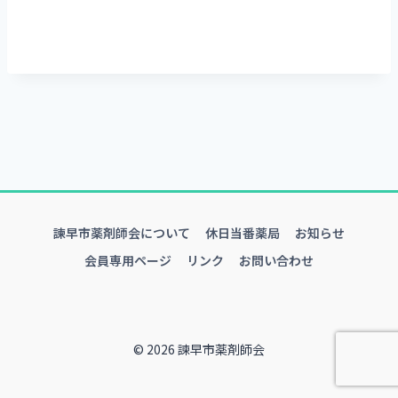
諫早市薬剤師会について
休日当番薬局
お知らせ
会員専用ページ
リンク
お問い合わせ
© 2026 諫早市薬剤師会