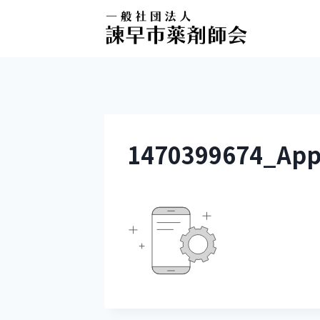
1470399674_App