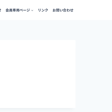
せ
会員専用ページ
リンク
お問い合わせ