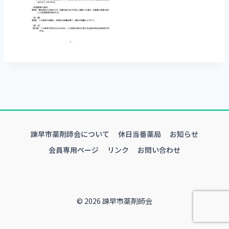
諫早市薬剤師会について
休日当番薬局
お知らせ
会員専用ページ
リンク
お問い合わせ
© 2026 諫早市薬剤師会