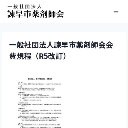
一般社団法人諫早市薬剤師会会
費規程（R5改訂）